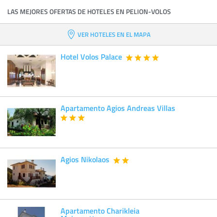
LAS MEJORES OFERTAS DE HOTELES EN PELION-VOLOS
VER HOTELES EN EL MAPA
Hotel Volos Palace
Apartamento Agios Andreas Villas
Agios Nikolaos
Apartamento Charikleia