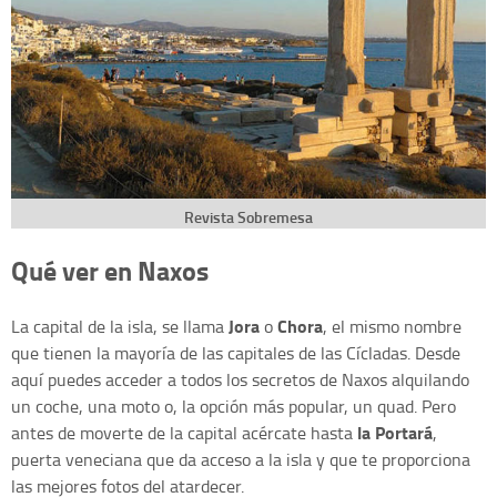
Revista Sobremesa
Qué ver en Naxos
Jora
Chora
La capital de la isla, se llama
o
, el mismo nombre
que tienen la mayoría de las capitales de las Cícladas. Desde
aquí puedes acceder a todos los secretos de Naxos alquilando
un coche, una moto o, la opción más popular, un quad. Pero
la Portará
antes de moverte de la capital acércate hasta
,
puerta veneciana que da acceso a la isla y que te proporciona
las mejores fotos del atardecer.