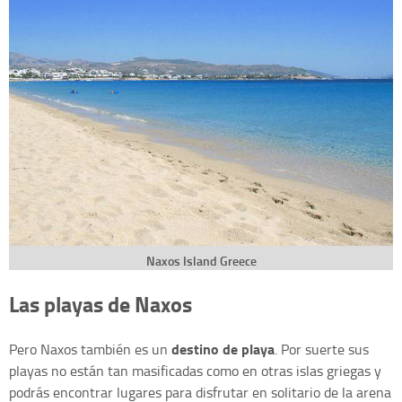
Naxos Island Greece
Las playas de Naxos
destino de playa
Pero Naxos también es un
. Por suerte sus
playas no están tan masificadas como en otras islas griegas y
podrás encontrar lugares para disfrutar en solitario de la arena