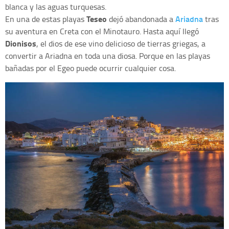
blanca y las aguas turquesas.
Teseo
Ariadna
En una de estas playas
dejó abandonada a
tras
su aventura en Creta con el Minotauro. Hasta aquí llegó
Dionisos
, el dios de ese vino delicioso de tierras griegas, a
convertir a Ariadna en toda una diosa. Porque en las playas
bañadas por el Egeo puede ocurrir cualquier cosa.