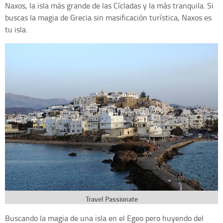
Naxos, la isla más grande de las Cícladas y la más tranquila. Si
buscas la magia de Grecia sin masificación turística, Naxos es
tu isla.
Travel Passionate
Buscando la magia de una isla en el Egeo pero huyendo del