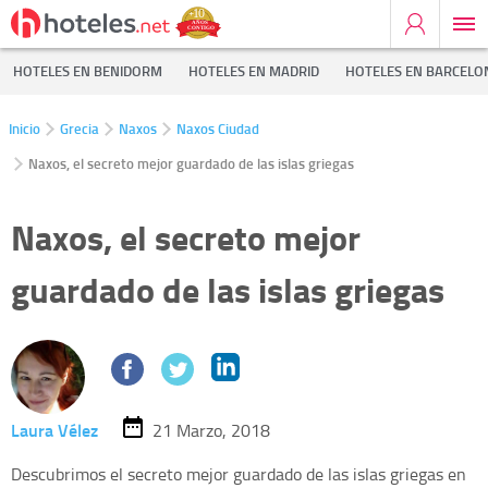
HOTELES EN BENIDORM
HOTELES EN MADRID
HOTELES EN BARCELO
Inicio
Grecia
Naxos
Naxos Ciudad
Naxos, el secreto mejor guardado de las islas griegas
Naxos, el secreto mejor
guardado de las islas griegas
Laura Vélez
21 Marzo, 2018
Descubrimos el secreto mejor guardado de las islas griegas en