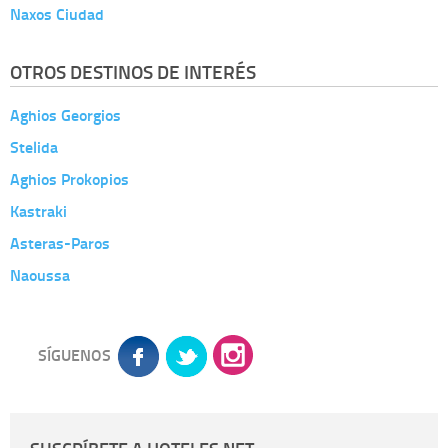
Naxos Ciudad
OTROS DESTINOS DE INTERÉS
Aghios Georgios
Stelida
Aghios Prokopios
Kastraki
Asteras-Paros
Naoussa
SÍGUENOS