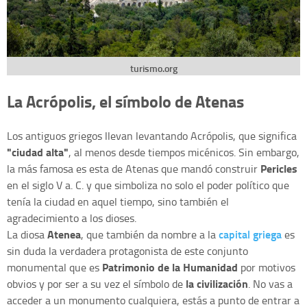
turismo.org
La Acrópolis, el símbolo de Atenas
Los antiguos griegos llevan levantando Acrópolis, que significa
"ciudad alta"
, al menos desde tiempos micénicos. Sin embargo,
Pericles
la más famosa es esta de Atenas que mandó construir
en el siglo V a. C. y que simboliza no solo el poder político que
tenía la ciudad en aquel tiempo, sino también el
agradecimiento a los dioses.
Atenea
capital griega
La diosa
, que también da nombre a la
es
sin duda la verdadera protagonista de este conjunto
Patrimonio de la Humanidad
monumental que es
por motivos
la civilización
obvios y por ser a su vez el símbolo de
. No vas a
acceder a un monumento cualquiera, estás a punto de entrar a