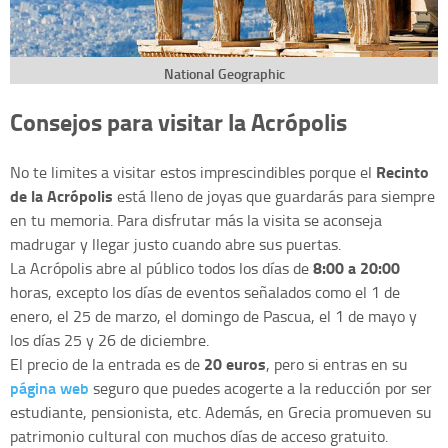
National Geographic
Consejos para visitar la Acrópolis
Recinto
No te limites a visitar estos imprescindibles porque el
de la Acrópolis
está lleno de joyas que guardarás para siempre
en tu memoria. Para disfrutar más la visita se aconseja
madrugar y llegar justo cuando abre sus puertas.
8:00 a 20:00
La Acrópolis abre al público todos los días de
horas, excepto los días de eventos señalados como el 1 de
enero, el 25 de marzo, el domingo de Pascua, el 1 de mayo y
los días 25 y 26 de diciembre.
20 euros
El precio de la entrada es de
, pero si entras en su
página web
seguro que puedes acogerte a la reducción por ser
estudiante, pensionista, etc. Además, en Grecia promueven su
patrimonio cultural con muchos días de acceso gratuito.