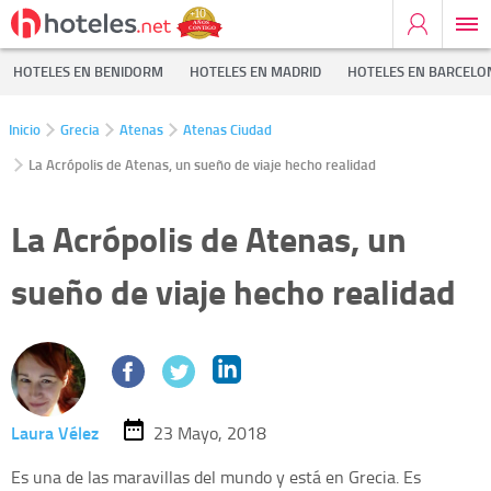
HOTELES EN BENIDORM
HOTELES EN MADRID
HOTELES EN BARCELO
Inicio
Grecia
Atenas
Atenas Ciudad
La Acrópolis de Atenas, un sueño de viaje hecho realidad
La Acrópolis de Atenas, un
sueño de viaje hecho realidad
Laura Vélez
23 Mayo, 2018
Es una de las maravillas del mundo y está en Grecia. Es