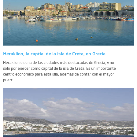
Heraklion, la captial de la isla de Creta, en Grecia
Heraklion es una de las ciudades más destacadas de Grecia, y no
sólo por ejercer como capital de la isla de Creta. Es un importante
centro económico para esta isla, además de contar con el mayor
puert...