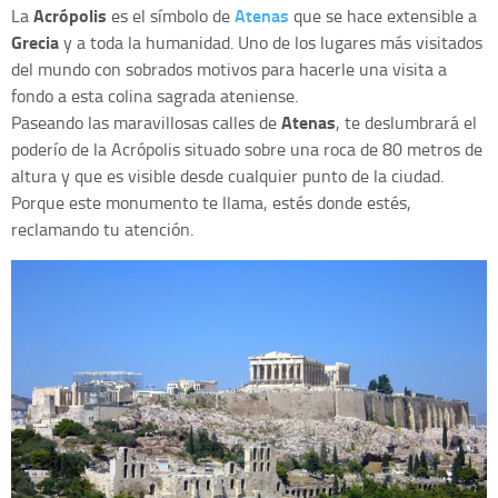
Acrópolis
Atenas
La
es el símbolo de
que se hace extensible a
Grecia
y a toda la humanidad. Uno de los lugares más visitados
del mundo con sobrados motivos para hacerle una visita a
fondo a esta colina sagrada ateniense.
Atenas
Paseando las maravillosas calles de
, te deslumbrará el
poderío de la Acrópolis situado sobre una roca de 80 metros de
altura y que es visible desde cualquier punto de la ciudad.
Porque este monumento te llama, estés donde estés,
reclamando tu atención.