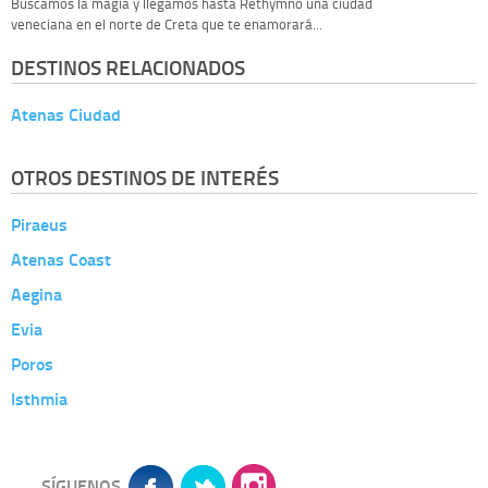
Buscamos la magia y llegamos hasta Rethymno una ciudad
veneciana en el norte de Creta que te enamorará...
DESTINOS RELACIONADOS
Atenas Ciudad
OTROS DESTINOS DE INTERÉS
Piraeus
Atenas Coast
Aegina
Evia
Poros
Isthmia
SÍGUENOS