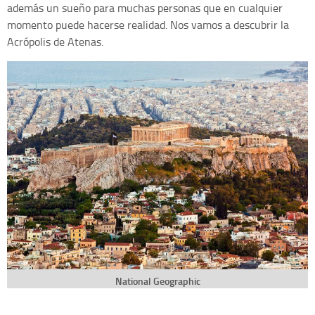
además un sueño para muchas personas que en cualquier
momento puede hacerse realidad. Nos vamos a descubrir la
Acrópolis de Atenas.
National Geographic