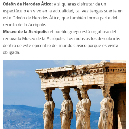
Odeón de Herodes Ático:
y si quieres disfrutar de un
espectáculo en vivo en la actualidad, tal vez tengas suerte en
este Odeón de Herodes Ático, que también forma parte del
recinto de la Acrópolis.
Museo de la Acrópolis:
el pueblo griego está orgulloso del
renovado Museo de la Acrópolis. Los motivos los descubrirás
dentro de este epicentro del mundo clásico porque es visita
obligada.