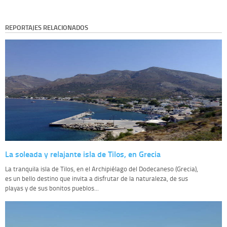
REPORTAJES RELACIONADOS
La soleada y relajante isla de Tilos, en Grecia
La tranquila isla de Tilos, en el Archipiélago del Dodecaneso (Grecia),
es un bello destino que invita a disfrutar de la naturaleza, de sus
playas y de sus bonitos pueblos...