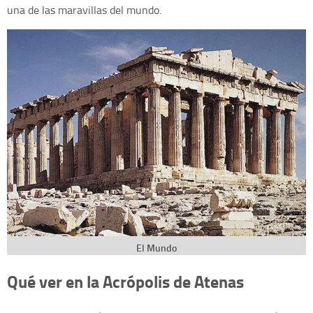
una de las maravillas del mundo.
El Mundo
Qué ver en la Acrópolis de Atenas