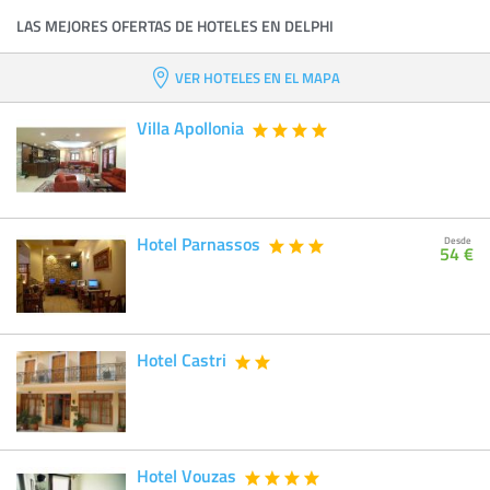
LAS MEJORES OFERTAS DE HOTELES EN DELPHI
VER HOTELES EN EL MAPA
Villa Apollonia
Hotel Parnassos
Desde
54 €
Hotel Castri
Hotel Vouzas