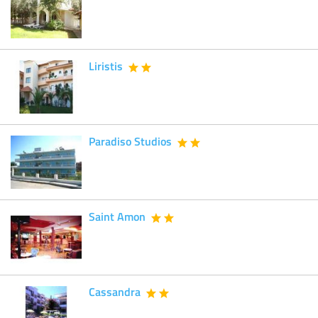
Liristis
Paradiso Studios
Saint Amon
Cassandra