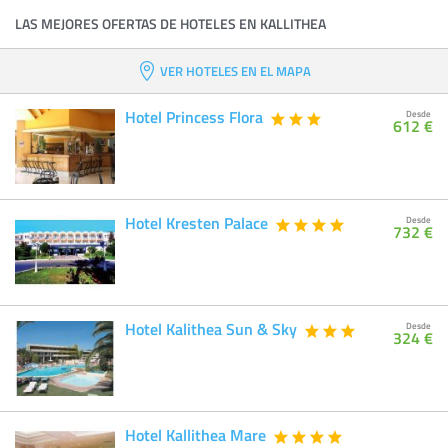
LAS MEJORES OFERTAS DE HOTELES EN KALLITHEA
VER HOTELES EN EL MAPA
Hotel Princess Flora
Desde
612 €
Hotel Kresten Palace
Desde
732 €
Hotel Kalithea Sun & Sky
Desde
324 €
Hotel Kallithea Mare