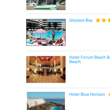
Ialyssos Bay
Hotel Forum Beach &
Beach
Hotel Blue Horizon