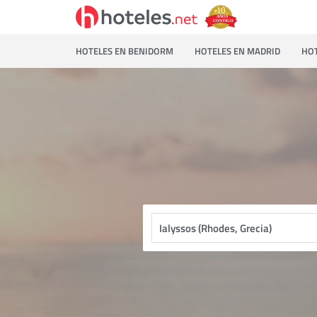
HOTELES EN BENIDORM
HOTELES EN MADRID
HOT