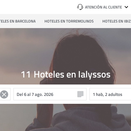
ATENCIÓN AL CLIENTE
ELES EN BARCELONA
HOTELES EN TORREMOLINOS
HOTELES EN IBI
11
Hoteles en Ialyssos