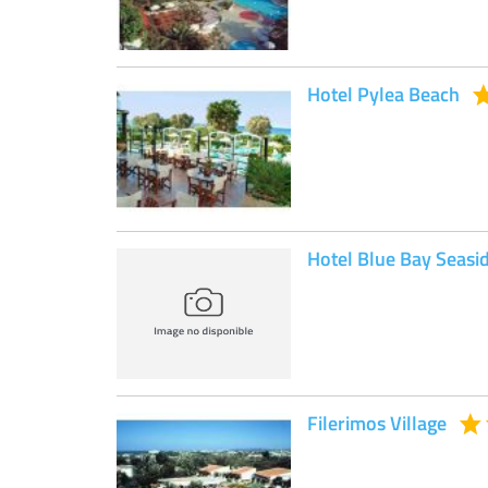
Hotel Pylea Beach
Hotel Blue Bay Seasi
Filerimos Village