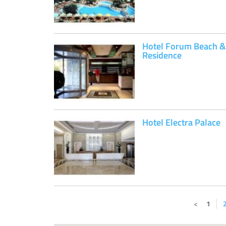
Hotel Forum Beach &
Residence
Hotel Electra Palace
1