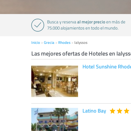
al mejor precio
Busca y reserva
en más de
75.000 alojamientos en todo el mundo.
Inicio
Grecia
Rhodes
Ialyssos
Las mejores ofertas de Hoteles en Ialys
Hotel Sunshine Rhod
Latino Bay