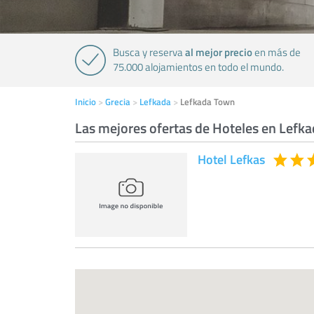
al mejor precio
Busca y reserva
en más de
75.000 alojamientos en todo el mundo.
Inicio
Grecia
Lefkada
Lefkada Town
Las mejores ofertas de Hoteles en Lefk
Hotel Lefkas