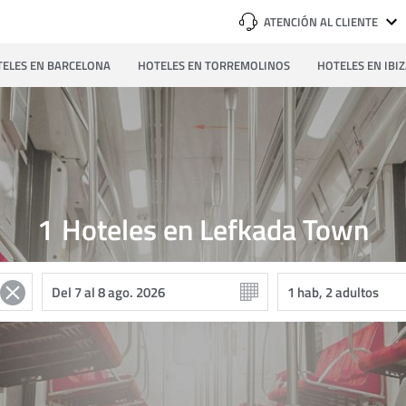
ATENCIÓN AL CLIENTE
ELES EN BARCELONA
HOTELES EN TORREMOLINOS
HOTELES EN IBI
1
Hoteles en Lefkada Town