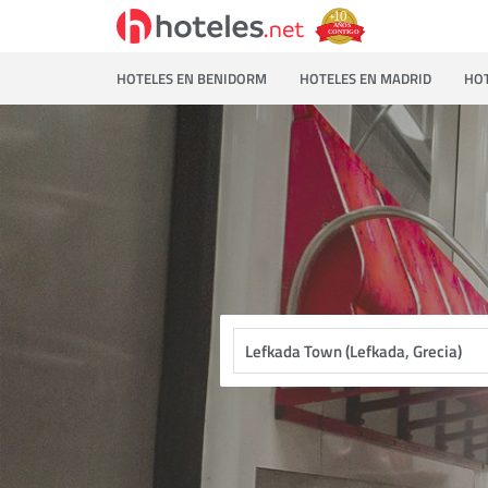
HOTELES EN BENIDORM
HOTELES EN MADRID
HOT