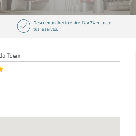
Descuento directo entre 1% y 7%
en todas
tus reservas.
ada Town