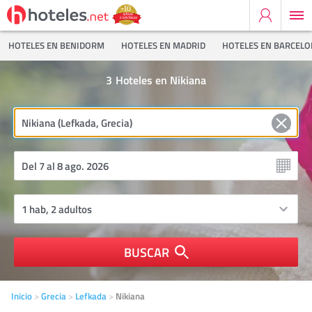
HOTELES EN BENIDORM
HOTELES EN MADRID
HOTELES EN BARCEL
3
Hoteles en Nikiana
BUSCAR
Inicio
Grecia
Lefkada
Nikiana